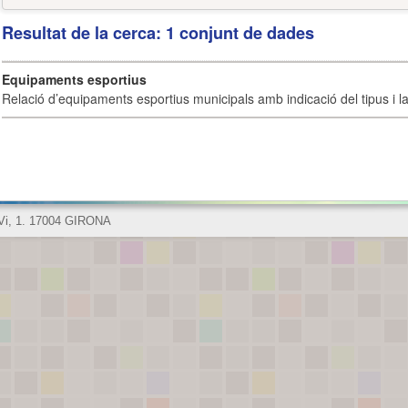
Resultat de la cerca: 1 conjunt de dades
Equipaments esportius
Relació d’equipaments esportius municipals amb indicació del tipus i la 
 Vi, 1. 17004 GIRONA