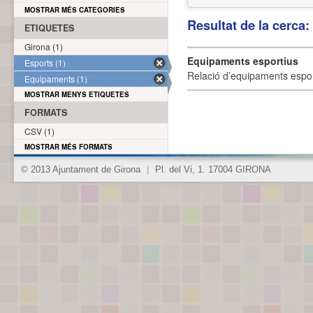
MOSTRAR MÉS CATEGORIES
Resultat de la cerca
ETIQUETES
Girona (1)
Equipaments esportius
Esports (1)
Relació d’equipaments esporti
Equipaments (1)
MOSTRAR MENYS ETIQUETES
FORMATS
CSV (1)
MOSTRAR MÉS FORMATS
© 2013 Ajuntament de Girona
|
Pl. del Vi, 1. 17004 GIRONA