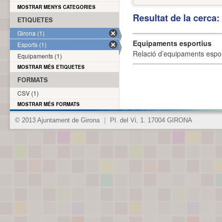
MOSTRAR MENYS CATEGORIES
Resultat de la cerca
ETIQUETES
Girona (1)
Equipaments esportius
Esports (1)
Relació d’equipaments esporti
Equipaments (1)
MOSTRAR MÉS ETIQUETES
FORMATS
CSV (1)
MOSTRAR MÉS FORMATS
© 2013 Ajuntament de Girona
|
Pl. del Vi, 1. 17004 GIRONA