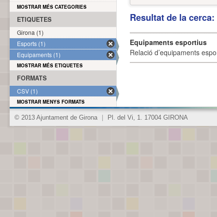
MOSTRAR MÉS CATEGORIES
Resultat de la cerca
ETIQUETES
Girona (1)
Equipaments esportius
Esports (1)
Relació d’equipaments esporti
Equipaments (1)
MOSTRAR MÉS ETIQUETES
FORMATS
CSV (1)
MOSTRAR MENYS FORMATS
© 2013 Ajuntament de Girona
|
Pl. del Vi, 1. 17004 GIRONA