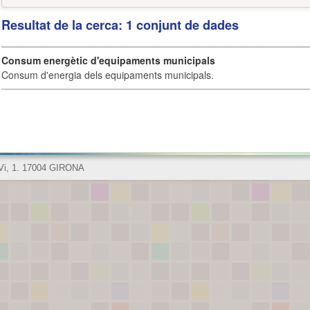
Resultat de la cerca: 1 conjunt de dades
Consum energètic d'equipaments municipals
Consum d'energia dels equipaments municipals.
 Vi, 1. 17004 GIRONA