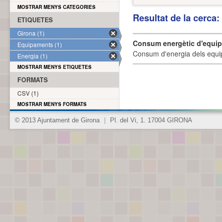
MOSTRAR MENYS CATEGORIES
Resultat de la cerca
ETIQUETES
Girona (1)
Consum energètic d'equi
Equipaments (1)
Consum d'energia dels equi
Energia (1)
MOSTRAR MENYS ETIQUETES
FORMATS
CSV (1)
MOSTRAR MENYS FORMATS
© 2013 Ajuntament de Girona
|
Pl. del Vi, 1. 17004 GIRONA