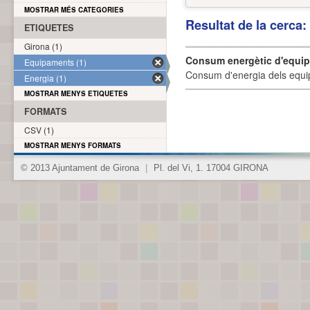
MOSTRAR MÉS CATEGORIES
Resultat de la cerca
ETIQUETES
Girona (1)
Consum energètic d'equi
Equipaments (1)
Consum d'energia dels equi
Energia (1)
MOSTRAR MENYS ETIQUETES
FORMATS
CSV (1)
MOSTRAR MENYS FORMATS
© 2013 Ajuntament de Girona
|
Pl. del Vi, 1. 17004 GIRONA