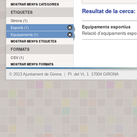
MOSTRAR MENYS CATEGORIES
Resultat de la cerca
ETIQUETES
Girona (1)
Equipaments esportius
Esports (1)
Relació d’equipaments esporti
Equipaments (1)
MOSTRAR MENYS ETIQUETES
FORMATS
CSV (1)
MOSTRAR MENYS FORMATS
© 2013 Ajuntament de Girona
|
Pl. del Vi, 1. 17004 GIRONA