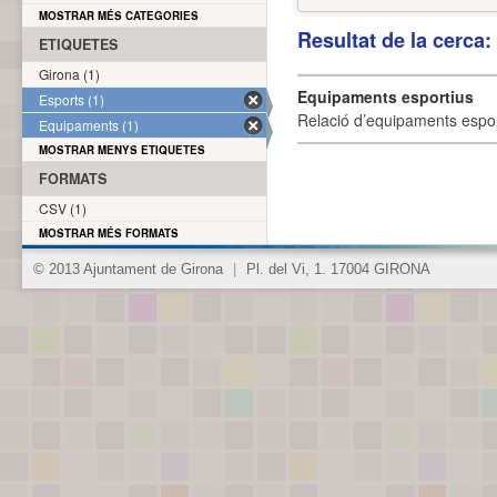
MOSTRAR MÉS CATEGORIES
Resultat de la cerca
ETIQUETES
Girona (1)
Equipaments esportius
Esports (1)
Relació d’equipaments esporti
Equipaments (1)
MOSTRAR MENYS ETIQUETES
FORMATS
CSV (1)
MOSTRAR MÉS FORMATS
© 2013 Ajuntament de Girona
|
Pl. del Vi, 1. 17004 GIRONA