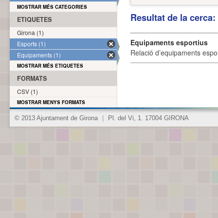
MOSTRAR MÉS CATEGORIES
Resultat de la cerca
ETIQUETES
Girona (1)
Equipaments esportius
Esports (1)
Relació d’equipaments esporti
Equipaments (1)
MOSTRAR MÉS ETIQUETES
FORMATS
CSV (1)
MOSTRAR MENYS FORMATS
© 2013 Ajuntament de Girona
|
Pl. del Vi, 1. 17004 GIRONA