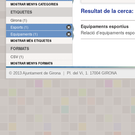
MOSTRAR MENYS CATEGORIES
Resultat de la cerca
ETIQUETES
Girona (1)
Equipaments esportius
Esports (1)
Relació d’equipaments esporti
Equipaments (1)
MOSTRAR MÉS ETIQUETES
FORMATS
CSV (1)
MOSTRAR MENYS FORMATS
© 2013 Ajuntament de Girona
|
Pl. del Vi, 1. 17004 GIRONA