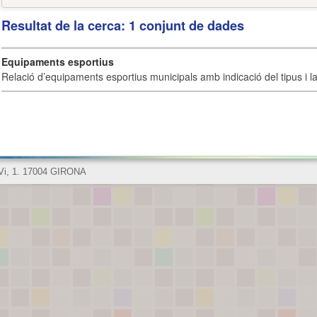
Resultat de la cerca: 1 conjunt de dades
Equipaments esportius
Relació d’equipaments esportius municipals amb indicació del tipus i la 
 Vi, 1. 17004 GIRONA