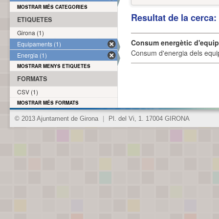
MOSTRAR MÉS CATEGORIES
Resultat de la cerca
ETIQUETES
Girona (1)
Consum energètic d'equi
Equipaments (1)
Consum d'energia dels equi
Energia (1)
MOSTRAR MENYS ETIQUETES
FORMATS
CSV (1)
MOSTRAR MÉS FORMATS
© 2013 Ajuntament de Girona
|
Pl. del Vi, 1. 17004 GIRONA