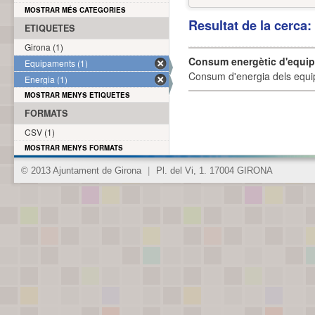
MOSTRAR MÉS CATEGORIES
Resultat de la cerca
ETIQUETES
Girona (1)
Consum energètic d'equi
Equipaments (1)
Consum d'energia dels equi
Energia (1)
MOSTRAR MENYS ETIQUETES
FORMATS
CSV (1)
MOSTRAR MENYS FORMATS
© 2013 Ajuntament de Girona
|
Pl. del Vi, 1. 17004 GIRONA