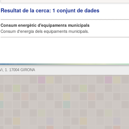
Resultat de la cerca: 1 conjunt de dades
Consum energètic d'equipaments municipals
Consum d'energia dels equipaments municipals.
 Vi, 1. 17004 GIRONA