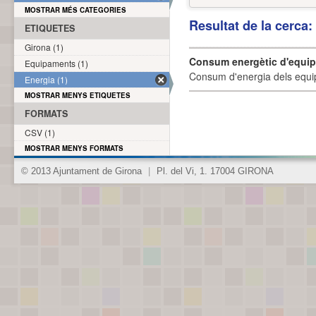
MOSTRAR MÉS CATEGORIES
Resultat de la cerca
ETIQUETES
Girona (1)
Consum energètic d'equi
Equipaments (1)
Consum d'energia dels equi
Energia (1)
MOSTRAR MENYS ETIQUETES
FORMATS
CSV (1)
MOSTRAR MENYS FORMATS
© 2013 Ajuntament de Girona
|
Pl. del Vi, 1. 17004 GIRONA