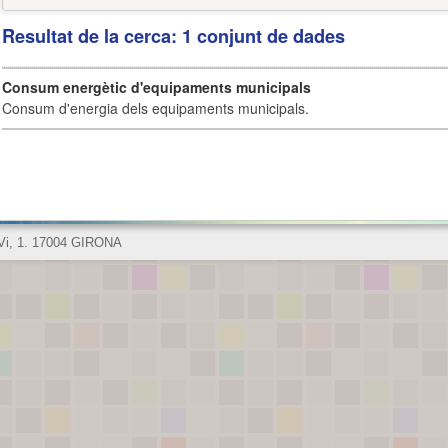
Resultat de la cerca: 1 conjunt de dades
Consum energètic d'equipaments municipals
Consum d'energia dels equipaments municipals.
 Vi, 1. 17004 GIRONA