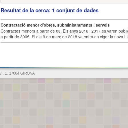
Resultat de la cerca: 1 conjunt de dades
Contractació menor d'obres, subministraments i serveis
Contractes menors a partir de 0€. Els anys 2016 i 2017 es varen publi
a partir de 300€. El dia 9 de març de 2018 va entra en vigor la nova Lle
 Vi, 1. 17004 GIRONA