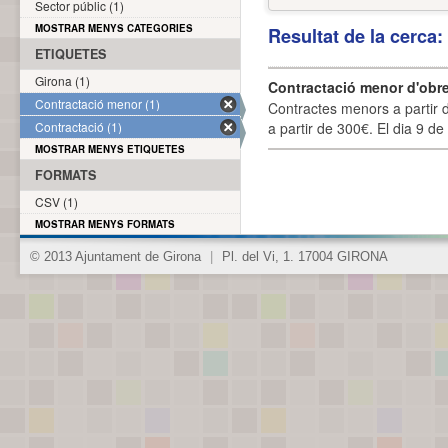
Sector públic (1)
MOSTRAR MENYS CATEGORIES
Resultat de la cerca
ETIQUETES
Girona (1)
Contractació menor d'obre
Contractació menor (1)
Contractes menors a partir 
Contractació (1)
a partir de 300€. El dia 9 de
MOSTRAR MENYS ETIQUETES
FORMATS
CSV (1)
MOSTRAR MENYS FORMATS
© 2013 Ajuntament de Girona
|
Pl. del Vi, 1. 17004 GIRONA