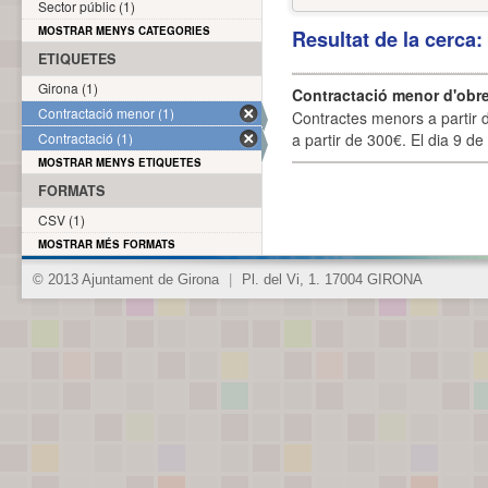
Sector públic (1)
MOSTRAR MENYS CATEGORIES
Resultat de la cerca
ETIQUETES
Girona (1)
Contractació menor d'obre
Contractació menor (1)
Contractes menors a partir 
Contractació (1)
a partir de 300€. El dia 9 de
MOSTRAR MENYS ETIQUETES
FORMATS
CSV (1)
MOSTRAR MÉS FORMATS
© 2013 Ajuntament de Girona
|
Pl. del Vi, 1. 17004 GIRONA