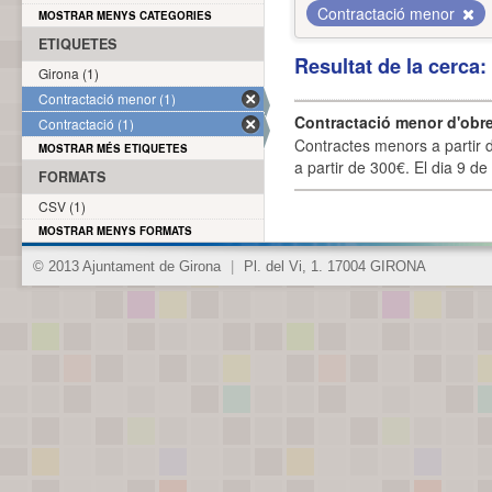
Contractació menor
MOSTRAR MENYS CATEGORIES
ETIQUETES
Resultat de la cerca
Girona (1)
Contractació menor (1)
Contractació menor d'obre
Contractació (1)
Contractes menors a partir 
MOSTRAR MÉS ETIQUETES
a partir de 300€. El dia 9 de
FORMATS
CSV (1)
MOSTRAR MENYS FORMATS
© 2013 Ajuntament de Girona
|
Pl. del Vi, 1. 17004 GIRONA