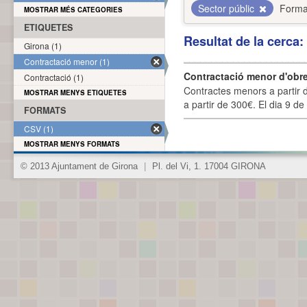
Sector públic
Forma
MOSTRAR MÉS CATEGORIES
ETIQUETES
Resultat de la cerca
Girona (1)
Contractació menor (1)
Contractació menor d'obre
Contractació (1)
Contractes menors a partir 
MOSTRAR MENYS ETIQUETES
a partir de 300€. El dia 9 de
FORMATS
CSV (1)
MOSTRAR MENYS FORMATS
© 2013 Ajuntament de Girona
|
Pl. del Vi, 1. 17004 GIRONA