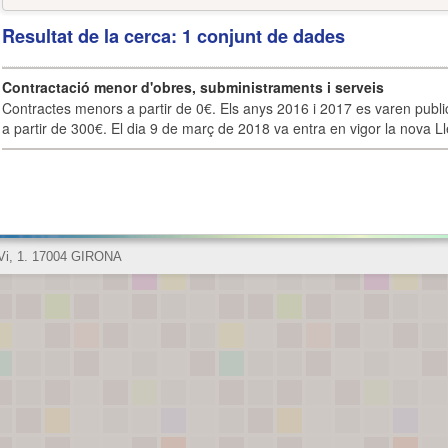
Resultat de la cerca: 1 conjunt de dades
Contractació menor d'obres, subministraments i serveis
Contractes menors a partir de 0€. Els anys 2016 i 2017 es varen publi
a partir de 300€. El dia 9 de març de 2018 va entra en vigor la nova Lle
 Vi, 1. 17004 GIRONA