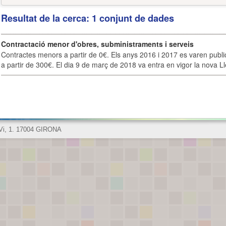
Resultat de la cerca: 1 conjunt de dades
Contractació menor d'obres, subministraments i serveis
Contractes menors a partir de 0€. Els anys 2016 i 2017 es varen publi
a partir de 300€. El dia 9 de març de 2018 va entra en vigor la nova Lle
 Vi, 1. 17004 GIRONA