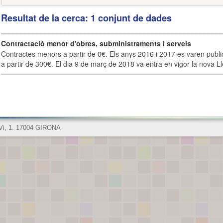
Resultat de la cerca: 1 conjunt de dades
Contractació menor d'obres, subministraments i serveis
Contractes menors a partir de 0€. Els anys 2016 i 2017 es varen publi
a partir de 300€. El dia 9 de març de 2018 va entra en vigor la nova Lle
 Vi, 1. 17004 GIRONA