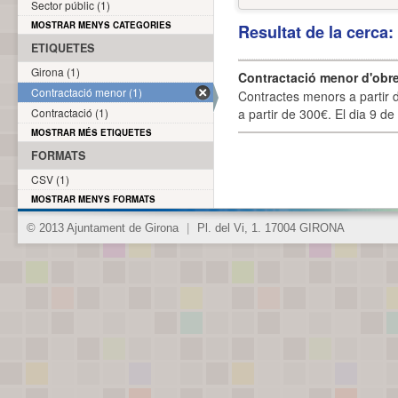
Sector públic (1)
MOSTRAR MENYS CATEGORIES
Resultat de la cerca
ETIQUETES
Girona (1)
Contractació menor d'obre
Contractació menor (1)
Contractes menors a partir 
Contractació (1)
a partir de 300€. El dia 9 de
MOSTRAR MÉS ETIQUETES
FORMATS
CSV (1)
MOSTRAR MENYS FORMATS
© 2013 Ajuntament de Girona
|
Pl. del Vi, 1. 17004 GIRONA