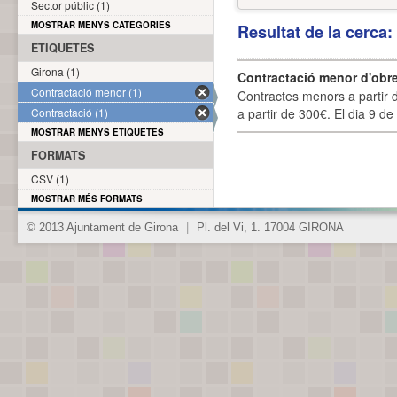
Sector públic (1)
MOSTRAR MENYS CATEGORIES
Resultat de la cerca
ETIQUETES
Girona (1)
Contractació menor d'obre
Contractació menor (1)
Contractes menors a partir 
Contractació (1)
a partir de 300€. El dia 9 de
MOSTRAR MENYS ETIQUETES
FORMATS
CSV (1)
MOSTRAR MÉS FORMATS
© 2013 Ajuntament de Girona
|
Pl. del Vi, 1. 17004 GIRONA