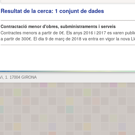
Resultat de la cerca: 1 conjunt de dades
Contractació menor d'obres, subministraments i serveis
Contractes menors a partir de 0€. Els anys 2016 i 2017 es varen publi
a partir de 300€. El dia 9 de març de 2018 va entra en vigor la nova Lle
 Vi, 1. 17004 GIRONA