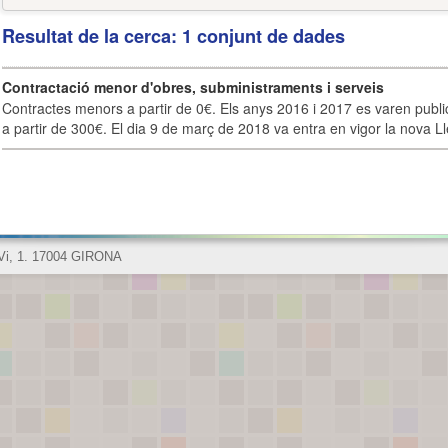
Resultat de la cerca: 1 conjunt de dades
Contractació menor d'obres, subministraments i serveis
Contractes menors a partir de 0€. Els anys 2016 i 2017 es varen publi
a partir de 300€. El dia 9 de març de 2018 va entra en vigor la nova Lle
 Vi, 1. 17004 GIRONA