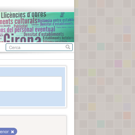
menor