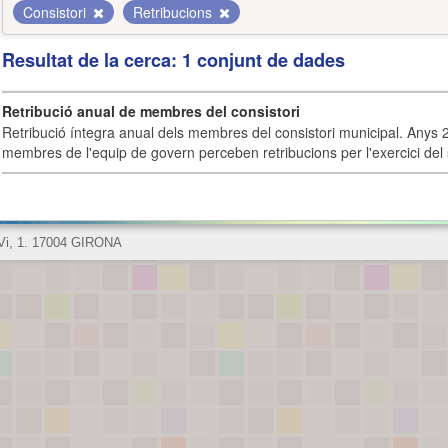
Consistori
Retribucions
Resultat de la cerca: 1 conjunt de dades
Retribució anual de membres del consistori
Retribució íntegra anual dels membres del consistori municipal. Anys 
membres de l'equip de govern perceben retribucions per l'exercici del 
 Vi, 1. 17004 GIRONA