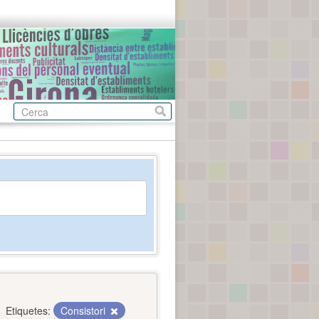
Etiquetes:
Consistori