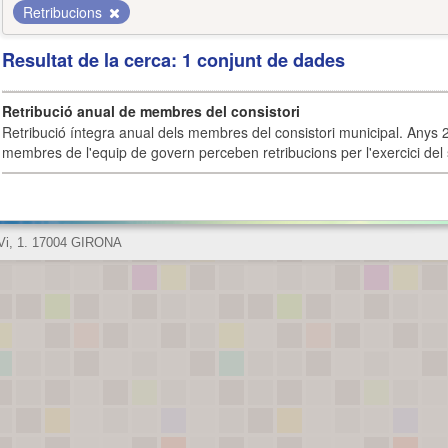
Retribucions
Resultat de la cerca: 1 conjunt de dades
Retribució anual de membres del consistori
Retribució íntegra anual dels membres del consistori municipal. Anys 
membres de l'equip de govern perceben retribucions per l'exercici del 
 Vi, 1. 17004 GIRONA