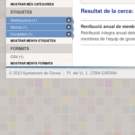
MOSTRAR MÉS CATEGORIES
Resultat de la cerca
ETIQUETES
Retribucions (1)
Retribució anual de membr
Girona (1)
Retribució íntegra anual de
Consistori (1)
membres de l'equip de govern
MOSTRAR MENYS ETIQUETES
FORMATS
CSV (1)
MOSTRAR MENYS FORMATS
© 2013 Ajuntament de Girona
|
Pl. del Vi, 1. 17004 GIRONA