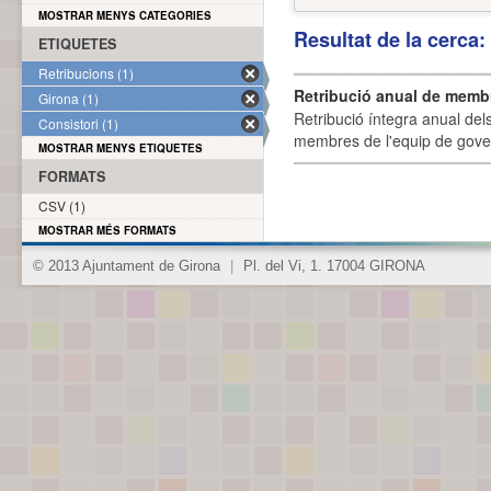
MOSTRAR MENYS CATEGORIES
Resultat de la cerca
ETIQUETES
Retribucions (1)
Retribució anual de membr
Girona (1)
Retribució íntegra anual de
Consistori (1)
membres de l'equip de govern
MOSTRAR MENYS ETIQUETES
FORMATS
CSV (1)
MOSTRAR MÉS FORMATS
© 2013 Ajuntament de Girona
|
Pl. del Vi, 1. 17004 GIRONA