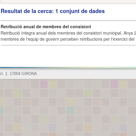
Resultat de la cerca: 1 conjunt de dades
Retribució anual de membres del consistori
Retribució íntegra anual dels membres del consistori municipal. Anys 
membres de l'equip de govern perceben retribucions per l'exercici del 
 Vi, 1. 17004 GIRONA