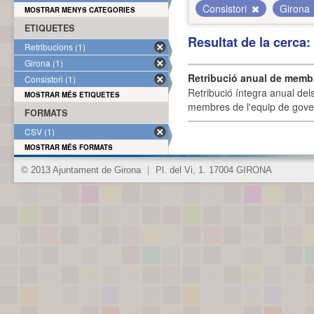
Consistori
Girona
MOSTRAR MENYS CATEGORIES
ETIQUETES
Resultat de la cerca
Retribucions (1)
Girona (1)
Retribució anual de membr
Consistori (1)
Retribució íntegra anual de
MOSTRAR MÉS ETIQUETES
membres de l'equip de govern
FORMATS
CSV (1)
MOSTRAR MÉS FORMATS
© 2013 Ajuntament de Girona
|
Pl. del Vi, 1. 17004 GIRONA