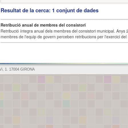
Resultat de la cerca: 1 conjunt de dades
Retribució anual de membres del consistori
Retribució íntegra anual dels membres del consistori municipal. Anys 
membres de l'equip de govern perceben retribucions per l'exercici del 
 Vi, 1. 17004 GIRONA