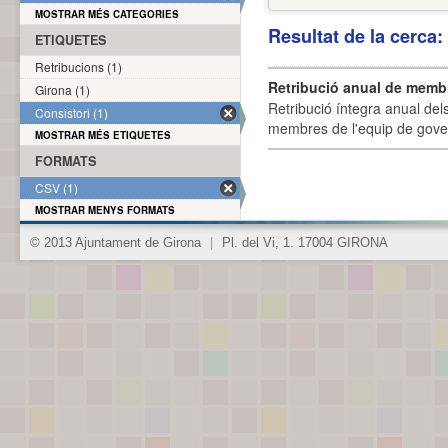
MOSTRAR MÉS CATEGORIES
Resultat de la cerca
ETIQUETES
Retribucions (1)
Retribució anual de membr
Girona (1)
Retribució íntegra anual de
Consistori (1)
membres de l'equip de govern
MOSTRAR MÉS ETIQUETES
FORMATS
CSV (1)
MOSTRAR MENYS FORMATS
© 2013 Ajuntament de Girona
|
Pl. del Vi, 1. 17004 GIRONA