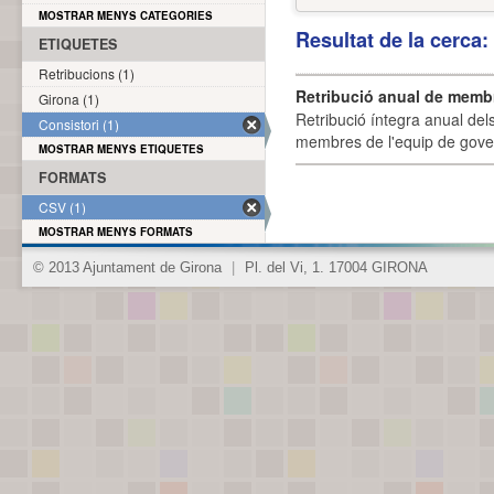
MOSTRAR MENYS CATEGORIES
Resultat de la cerca
ETIQUETES
Retribucions (1)
Retribució anual de membr
Girona (1)
Retribució íntegra anual de
Consistori (1)
membres de l'equip de govern
MOSTRAR MENYS ETIQUETES
FORMATS
CSV (1)
MOSTRAR MENYS FORMATS
© 2013 Ajuntament de Girona
|
Pl. del Vi, 1. 17004 GIRONA