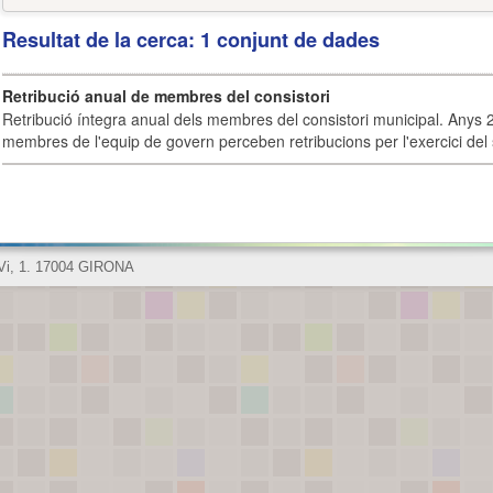
Resultat de la cerca: 1 conjunt de dades
Retribució anual de membres del consistori
Retribució íntegra anual dels membres del consistori municipal. Anys 
membres de l'equip de govern perceben retribucions per l'exercici del 
 Vi, 1. 17004 GIRONA