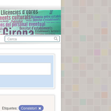
Etiquetes:
Consistori