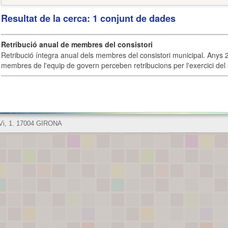
Resultat de la cerca: 1 conjunt de dades
Retribució anual de membres del consistori
Retribució íntegra anual dels membres del consistori municipal. Anys 
membres de l'equip de govern perceben retribucions per l'exercici del 
 Vi, 1. 17004 GIRONA