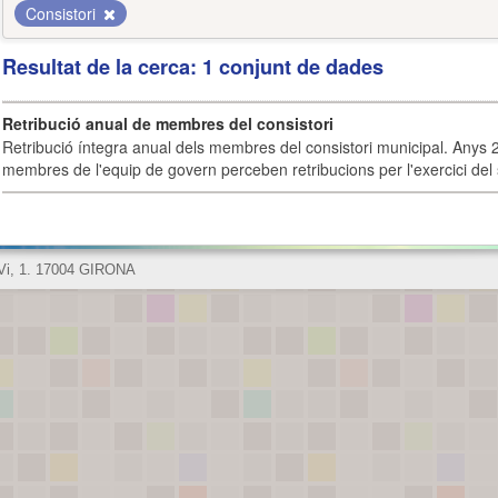
Consistori
Resultat de la cerca: 1 conjunt de dades
Retribució anual de membres del consistori
Retribució íntegra anual dels membres del consistori municipal. Anys 
membres de l'equip de govern perceben retribucions per l'exercici del 
 Vi, 1. 17004 GIRONA