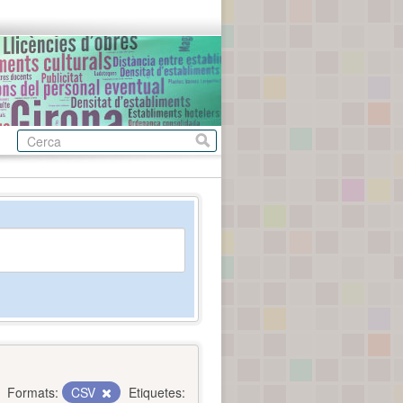
Formats:
CSV
Etiquetes: