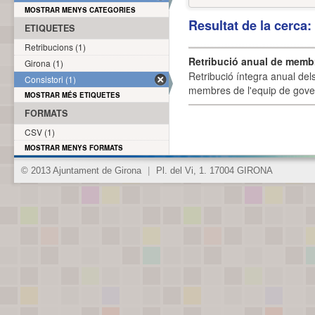
MOSTRAR MENYS CATEGORIES
Resultat de la cerca
ETIQUETES
Retribucions (1)
Retribució anual de membr
Girona (1)
Retribució íntegra anual de
Consistori (1)
membres de l'equip de govern
MOSTRAR MÉS ETIQUETES
FORMATS
CSV (1)
MOSTRAR MENYS FORMATS
© 2013 Ajuntament de Girona
|
Pl. del Vi, 1. 17004 GIRONA