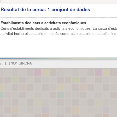
Resultat de la cerca: 1 conjunt de dades
Establiments dedicats a activitats econòmiques
Cens d'establiments dedicats a activitats econòmiques. La xarxa d’est
activitat inclou els establiments d’ús comercial (establiments petits fins
 Vi, 1. 17004 GIRONA