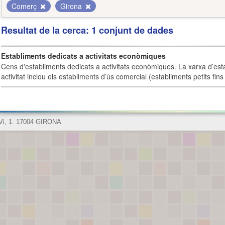
Comerç
Girona
Resultat de la cerca: 1 conjunt de dades
Establiments dedicats a activitats econòmiques
Cens d'establiments dedicats a activitats econòmiques. La xarxa d’est
activitat inclou els establiments d’ús comercial (establiments petits fins
 Vi, 1. 17004 GIRONA