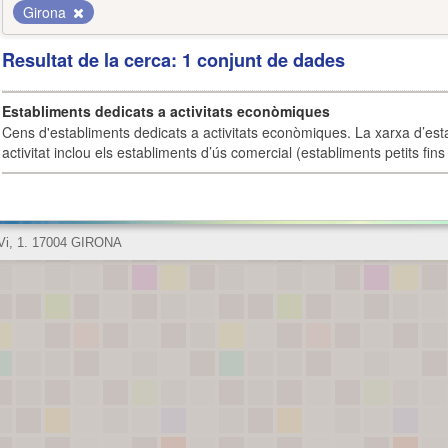
Girona
Resultat de la cerca: 1 conjunt de dades
Establiments dedicats a activitats econòmiques
Cens d'establiments dedicats a activitats econòmiques. La xarxa d’est
activitat inclou els establiments d’ús comercial (establiments petits fins
 Vi, 1. 17004 GIRONA