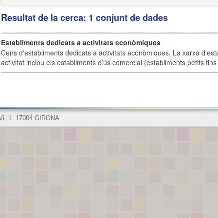
Resultat de la cerca: 1 conjunt de dades
Establiments dedicats a activitats econòmiques
Cens d'establiments dedicats a activitats econòmiques. La xarxa d’est
activitat inclou els establiments d’ús comercial (establiments petits fins
 Vi, 1. 17004 GIRONA