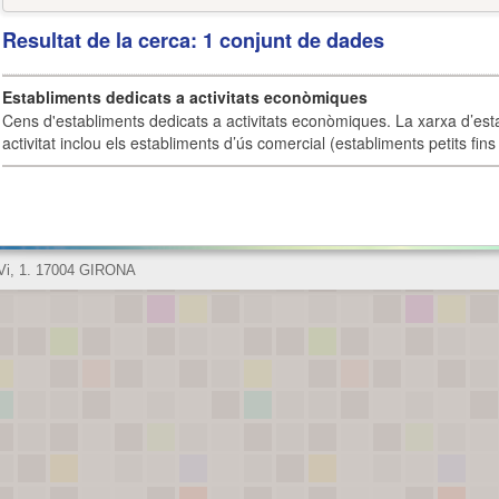
Resultat de la cerca: 1 conjunt de dades
Establiments dedicats a activitats econòmiques
Cens d'establiments dedicats a activitats econòmiques. La xarxa d’est
activitat inclou els establiments d’ús comercial (establiments petits fins
 Vi, 1. 17004 GIRONA