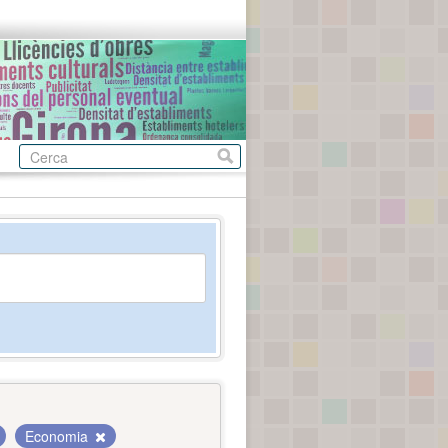
Economia