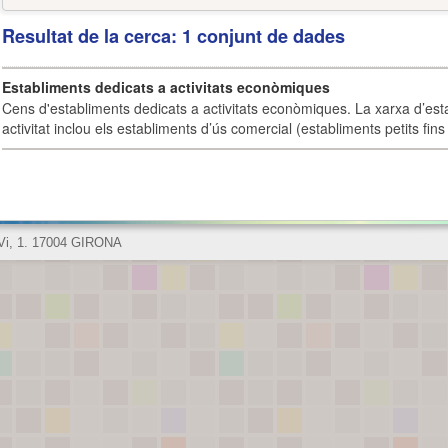
Resultat de la cerca: 1 conjunt de dades
Establiments dedicats a activitats econòmiques
Cens d'establiments dedicats a activitats econòmiques. La xarxa d’est
activitat inclou els establiments d’ús comercial (establiments petits fins
 Vi, 1. 17004 GIRONA