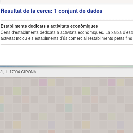
Resultat de la cerca: 1 conjunt de dades
Establiments dedicats a activitats econòmiques
Cens d'establiments dedicats a activitats econòmiques. La xarxa d’est
activitat inclou els establiments d’ús comercial (establiments petits fins
 Vi, 1. 17004 GIRONA