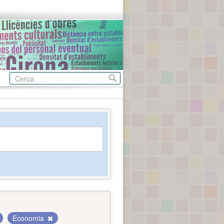
Economia