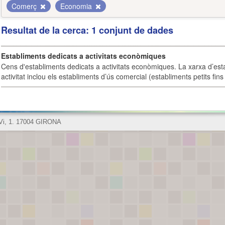
Comerç
Economia
Resultat de la cerca: 1 conjunt de dades
Establiments dedicats a activitats econòmiques
Cens d'establiments dedicats a activitats econòmiques. La xarxa d’est
activitat inclou els establiments d’ús comercial (establiments petits fins
 Vi, 1. 17004 GIRONA